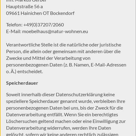
Hauptstraße 56 a
09661 Hainichen OT Bockendorf
Telefon: +49(0)37207/2060
E-Mail: moebelhaus@natur-wohnen.eu
Verantwortliche Stelle ist die natürliche oder juristische
Person, die allein oder gemeinsam mit anderen über die
Zwecke und Mittel der Verarbeitung von
personenbezogenen Daten (z. B. Namen, E-Mail-Adressen
o. Ä.) entscheidet.
Speicherdauer
Soweit innerhalb dieser Datenschutzerklärung keine
speziellere Speicherdauer genannt wurde, verbleiben Ihre
personenbezogenen Daten bei uns, bis der Zweck für die
Datenverarbeitung entfällt. Wenn Sie ein berechtigtes
Löschersuchen geltend machen oder eine Einwilligung zur
Datenverarbeitung widerrufen, werden Ihre Daten
gelöscht, sofern wir keine anderen rechtlich zulässigen