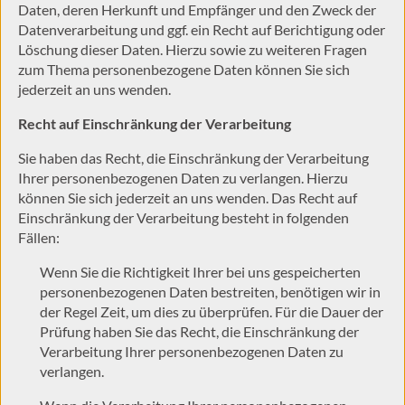
Daten, deren Herkunft und Empfänger und den Zweck der
Datenverarbeitung und ggf. ein Recht auf Berichtigung oder
Löschung dieser Daten. Hierzu sowie zu weiteren Fragen
zum Thema personenbezogene Daten können Sie sich
jederzeit an uns wenden.
Recht auf Einschränkung der Verarbeitung
Sie haben das Recht, die Einschränkung der Verarbeitung
Ihrer personenbezogenen Daten zu verlangen. Hierzu
können Sie sich jederzeit an uns wenden. Das Recht auf
Einschränkung der Verarbeitung besteht in folgenden
Fällen:
Wenn Sie die Richtigkeit Ihrer bei uns gespeicherten
personenbezogenen Daten bestreiten, benötigen wir in
der Regel Zeit, um dies zu überprüfen. Für die Dauer der
Prüfung haben Sie das Recht, die Einschränkung der
Verarbeitung Ihrer personenbezogenen Daten zu
verlangen.