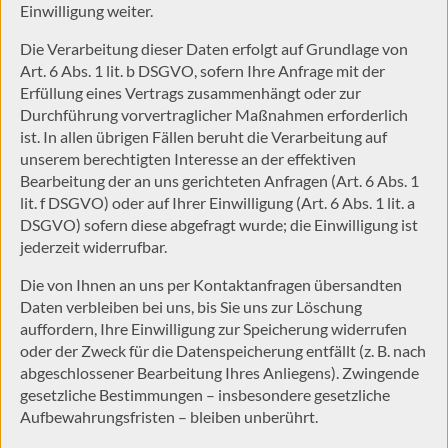
Einwilligung weiter.
Die Verarbeitung dieser Daten erfolgt auf Grundlage von
Art. 6 Abs. 1 lit. b DSGVO, sofern Ihre Anfrage mit der
Erfüllung eines Vertrags zusammenhängt oder zur
Durchführung vorvertraglicher Maßnahmen erforderlich
ist. In allen übrigen Fällen beruht die Verarbeitung auf
unserem berechtigten Interesse an der effektiven
Bearbeitung der an uns gerichteten Anfragen (Art. 6 Abs. 1
lit. f DSGVO) oder auf Ihrer Einwilligung (Art. 6 Abs. 1 lit. a
DSGVO) sofern diese abgefragt wurde; die Einwilligung ist
jederzeit widerrufbar.
Die von Ihnen an uns per Kontaktanfragen übersandten
Daten verbleiben bei uns, bis Sie uns zur Löschung
auffordern, Ihre Einwilligung zur Speicherung widerrufen
oder der Zweck für die Datenspeicherung entfällt (z. B. nach
abgeschlossener Bearbeitung Ihres Anliegens). Zwingende
gesetzliche Bestimmungen – insbesondere gesetzliche
Aufbewahrungsfristen – bleiben unberührt.