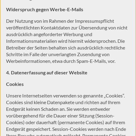
Widerspruch gegen Werbe-E-Mails
Der Nutzung von im Rahmen der Impressumspflicht
veröffentlichten Kontaktdaten zur Übersendung von nicht
ausdrücklich angeforderter Werbung und
Informationsmaterialien wird hiermit widersprochen. Die
Betreiber der Seiten behalten sich ausdrücklich rechtliche
Schritte im Falle der unverlangten Zusendung von
Werbeinformationen, etwa durch Spam-E-Mails, vor.
4. Datenerfassung auf dieser Website
Cookies
Unsere Internetseiten verwenden so genannte „Cookies“.
Cookies sind kleine Datenpakete und richten auf Ihrem
Endgerät keinen Schaden an. Sie werden entweder
vorübergehend für die Dauer einer Sitzung (Session-
Cookies) oder dauerhaft (permanente Cookies) auf Ihrem
Endgerät gespeichert. Session-Cookies werden nach Ende
Ihres Besuchs automatisch gelöscht. Permanente Cookies