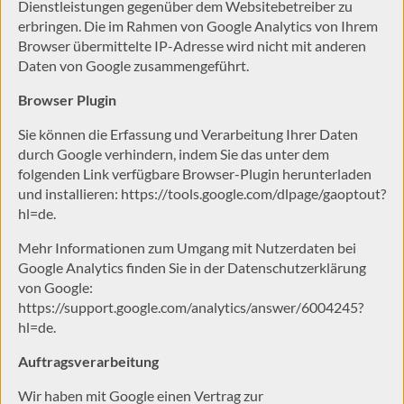
Dienstleistungen gegenüber dem Websitebetreiber zu
erbringen. Die im Rahmen von Google Analytics von Ihrem
Browser übermittelte IP-Adresse wird nicht mit anderen
Daten von Google zusammengeführt.
Browser Plugin
Sie können die Erfassung und Verarbeitung Ihrer Daten
durch Google verhindern, indem Sie das unter dem
folgenden Link verfügbare Browser-Plugin herunterladen
und installieren:
https://tools.google.com/dlpage/gaoptout?
hl=de
.
Mehr Informationen zum Umgang mit Nutzerdaten bei
Google Analytics finden Sie in der Datenschutzerklärung
von Google:
https://support.google.com/analytics/answer/6004245?
hl=de
.
Auftragsverarbeitung
Wir haben mit Google einen Vertrag zur