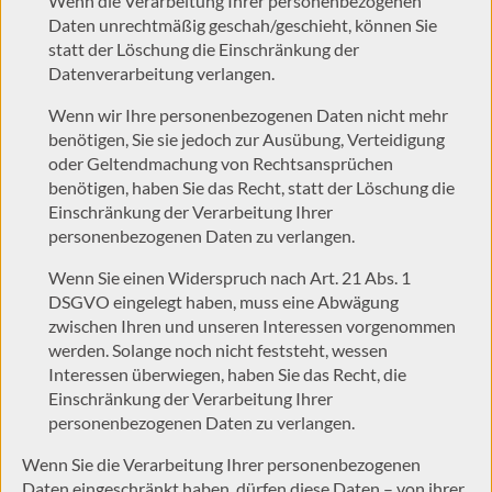
Wenn die Verarbeitung Ihrer personenbezogenen
Daten unrechtmäßig geschah/geschieht, können Sie
statt der Löschung die Einschränkung der
Datenverarbeitung verlangen.
Wenn wir Ihre personenbezogenen Daten nicht mehr
benötigen, Sie sie jedoch zur Ausübung, Verteidigung
oder Geltendmachung von Rechtsansprüchen
benötigen, haben Sie das Recht, statt der Löschung die
Einschränkung der Verarbeitung Ihrer
personenbezogenen Daten zu verlangen.
Wenn Sie einen Widerspruch nach Art. 21 Abs. 1
DSGVO eingelegt haben, muss eine Abwägung
zwischen Ihren und unseren Interessen vorgenommen
werden. Solange noch nicht feststeht, wessen
Interessen überwiegen, haben Sie das Recht, die
Einschränkung der Verarbeitung Ihrer
personenbezogenen Daten zu verlangen.
Wenn Sie die Verarbeitung Ihrer personenbezogenen
Daten eingeschränkt haben, dürfen diese Daten – von ihrer