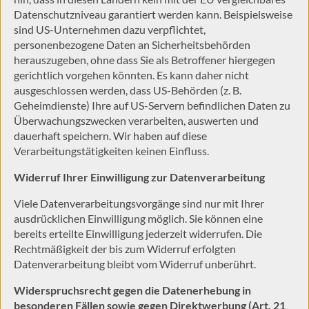
Datenschutzniveau garantiert werden kann. Beispielsweise
sind US-Unternehmen dazu verpflichtet,
personenbezogene Daten an Sicherheitsbehörden
herauszugeben, ohne dass Sie als Betroffener hiergegen
gerichtlich vorgehen könnten. Es kann daher nicht
ausgeschlossen werden, dass US-Behörden (z. B.
Geheimdienste) Ihre auf US-Servern befindlichen Daten zu
Überwachungszwecken verarbeiten, auswerten und
dauerhaft speichern. Wir haben auf diese
Verarbeitungstätigkeiten keinen Einfluss.
Widerruf Ihrer Einwilligung zur Datenverarbeitung
Viele Datenverarbeitungsvorgänge sind nur mit Ihrer
ausdrücklichen Einwilligung möglich. Sie können eine
bereits erteilte Einwilligung jederzeit widerrufen. Die
Rechtmäßigkeit der bis zum Widerruf erfolgten
Datenverarbeitung bleibt vom Widerruf unberührt.
Widerspruchsrecht gegen die Datenerhebung in
besonderen Fällen sowie gegen Direktwerbung (Art. 21