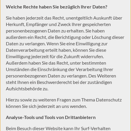
Welche Rechte haben Sie bezüglich Ihrer Daten?
Sie haben jederzeit das Recht, unentgeltlich Auskunft über
Herkunft, Empfänger und Zweck Ihrer gespeicherten
personenbezogenen Daten zu erhalten. Sie haben
außerdem ein Recht, die Berichtigung oder Löschung dieser
Daten zu verlangen. Wenn Sie eine Einwilligung zur
Datenverarbeitung erteilt haben, können Sie diese
Einwilligung jederzeit für die Zukunft widerrufen.
Außerdem haben Sie das Recht, unter bestimmten
Umständen die Einschränkung der Verarbeitung Ihrer
personenbezogenen Daten zu verlangen. Des Weiteren
steht Ihnen ein Beschwerderecht bei der zuständigen
Aufsichtsbehörde zu.
Hierzu sowie zu weiteren Fragen zum Thema Datenschutz
können Sie sich jederzeit an uns wenden.
Analyse-Tools und Tools von Dritt­anbietern
Beim Besuch dieser Website kann Ihr Surf-Verhalten