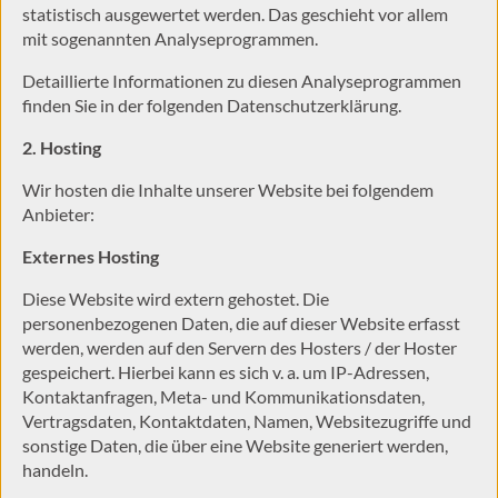
statistisch ausgewertet werden. Das geschieht vor allem
mit sogenannten Analyseprogrammen.
Detaillierte Informationen zu diesen Analyseprogrammen
finden Sie in der folgenden Datenschutzerklärung.
2. Hosting
Wir hosten die Inhalte unserer Website bei folgendem
Anbieter:
Externes Hosting
Diese Website wird extern gehostet. Die
personenbezogenen Daten, die auf dieser Website erfasst
werden, werden auf den Servern des Hosters / der Hoster
gespeichert. Hierbei kann es sich v. a. um IP-Adressen,
Kontaktanfragen, Meta- und Kommunikationsdaten,
Vertragsdaten, Kontaktdaten, Namen, Websitezugriffe und
sonstige Daten, die über eine Website generiert werden,
handeln.