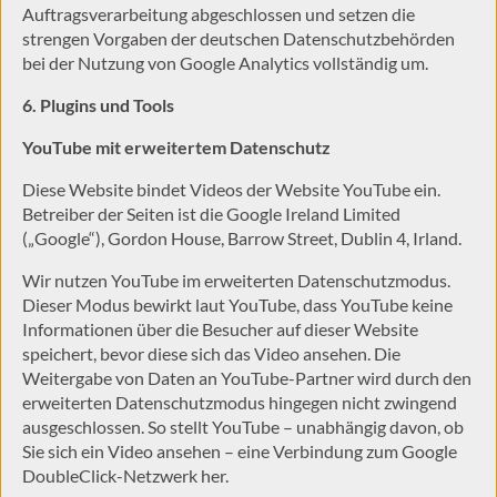
Auftragsverarbeitung abgeschlossen und setzen die
strengen Vorgaben der deutschen Datenschutzbehörden
bei der Nutzung von Google Analytics vollständig um.
6. Plugins und Tools
YouTube mit erweitertem Datenschutz
Diese Website bindet Videos der Website YouTube ein.
Betreiber der Seiten ist die Google Ireland Limited
(„Google“), Gordon House, Barrow Street, Dublin 4, Irland.
Wir nutzen YouTube im erweiterten Datenschutzmodus.
Dieser Modus bewirkt laut YouTube, dass YouTube keine
Informationen über die Besucher auf dieser Website
speichert, bevor diese sich das Video ansehen. Die
Weitergabe von Daten an YouTube-Partner wird durch den
erweiterten Datenschutzmodus hingegen nicht zwingend
ausgeschlossen. So stellt YouTube – unabhängig davon, ob
Sie sich ein Video ansehen – eine Verbindung zum Google
DoubleClick-Netzwerk her.