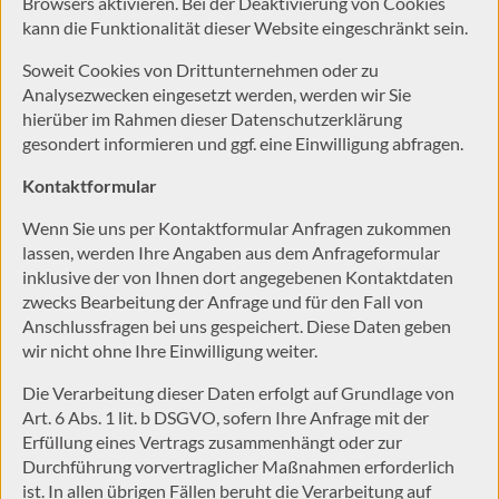
Browsers aktivieren. Bei der Deaktivierung von Cookies
kann die Funktionalität dieser Website eingeschränkt sein.
Soweit Cookies von Drittunternehmen oder zu
Analysezwecken eingesetzt werden, werden wir Sie
hierüber im Rahmen dieser Datenschutzerklärung
gesondert informieren und ggf. eine Einwilligung abfragen.
Kontaktformular
Wenn Sie uns per Kontaktformular Anfragen zukommen
lassen, werden Ihre Angaben aus dem Anfrageformular
inklusive der von Ihnen dort angegebenen Kontaktdaten
zwecks Bearbeitung der Anfrage und für den Fall von
Anschlussfragen bei uns gespeichert. Diese Daten geben
wir nicht ohne Ihre Einwilligung weiter.
Die Verarbeitung dieser Daten erfolgt auf Grundlage von
Art. 6 Abs. 1 lit. b DSGVO, sofern Ihre Anfrage mit der
Erfüllung eines Vertrags zusammenhängt oder zur
Durchführung vorvertraglicher Maßnahmen erforderlich
ist. In allen übrigen Fällen beruht die Verarbeitung auf