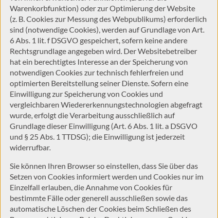
Warenkorbfunktion) oder zur Optimierung der Website
(z. B. Cookies zur Messung des Webpublikums) erforderlich
sind (notwendige Cookies), werden auf Grundlage von Art.
6 Abs. 1 lit. f DSGVO gespeichert, sofern keine andere
Rechtsgrundlage angegeben wird. Der Websitebetreiber
hat ein berechtigtes Interesse an der Speicherung von
notwendigen Cookies zur technisch fehlerfreien und
optimierten Bereitstellung seiner Dienste. Sofern eine
Einwilligung zur Speicherung von Cookies und
vergleichbaren Wiedererkennungstechnologien abgefragt
wurde, erfolgt die Verarbeitung ausschließlich auf
Grundlage dieser Einwilligung (Art. 6 Abs. 1 lit. a DSGVO
und § 25 Abs. 1 TTDSG); die Einwilligung ist jederzeit
widerrufbar.
Sie können Ihren Browser so einstellen, dass Sie über das
Setzen von Cookies informiert werden und Cookies nur im
Einzelfall erlauben, die Annahme von Cookies für
bestimmte Fälle oder generell ausschließen sowie das
automatische Löschen der Cookies beim Schließen des