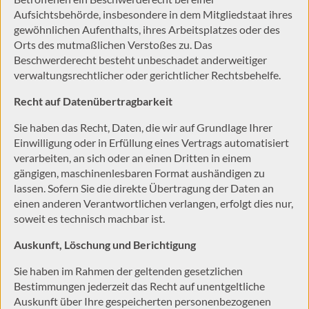
Aufsichtsbehörde, insbesondere in dem Mitgliedstaat ihres
gewöhnlichen Aufenthalts, ihres Arbeitsplatzes oder des
Orts des mutmaßlichen Verstoßes zu. Das
Beschwerderecht besteht unbeschadet anderweitiger
verwaltungsrechtlicher oder gerichtlicher Rechtsbehelfe.
Recht auf Daten­übertrag­barkeit
Sie haben das Recht, Daten, die wir auf Grundlage Ihrer
Einwilligung oder in Erfüllung eines Vertrags automatisiert
verarbeiten, an sich oder an einen Dritten in einem
gängigen, maschinenlesbaren Format aushändigen zu
lassen. Sofern Sie die direkte Übertragung der Daten an
einen anderen Verantwortlichen verlangen, erfolgt dies nur,
soweit es technisch machbar ist.
Auskunft, Löschung und Berichtigung
Sie haben im Rahmen der geltenden gesetzlichen
Bestimmungen jederzeit das Recht auf unentgeltliche
Auskunft über Ihre gespeicherten personenbezogenen