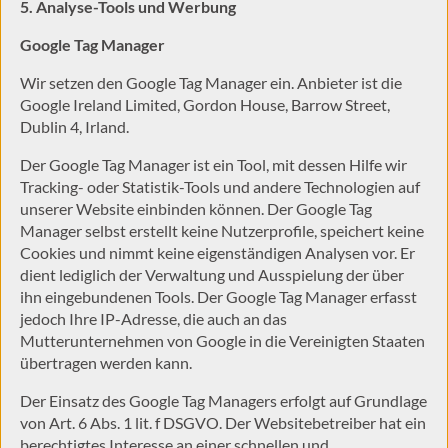
5. Analyse-Tools und Werbung
Google Tag Manager
Wir setzen den Google Tag Manager ein. Anbieter ist die
Google Ireland Limited, Gordon House, Barrow Street,
Dublin 4, Irland.
Der Google Tag Manager ist ein Tool, mit dessen Hilfe wir
Tracking- oder Statistik-Tools und andere Technologien auf
unserer Website einbinden können. Der Google Tag
Manager selbst erstellt keine Nutzerprofile, speichert keine
Cookies und nimmt keine eigenständigen Analysen vor. Er
dient lediglich der Verwaltung und Ausspielung der über
ihn eingebundenen Tools. Der Google Tag Manager erfasst
jedoch Ihre IP-Adresse, die auch an das
Mutterunternehmen von Google in die Vereinigten Staaten
übertragen werden kann.
Der Einsatz des Google Tag Managers erfolgt auf Grundlage
von Art. 6 Abs. 1 lit. f DSGVO. Der Websitebetreiber hat ein
berechtigtes Interesse an einer schnellen und