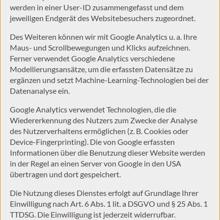
werden in einer User-ID zusammengefasst und dem
jeweiligen Endgerät des Websitebesuchers zugeordnet.
Des Weiteren können wir mit Google Analytics u. a. Ihre
Maus- und Scrollbewegungen und Klicks aufzeichnen.
Ferner verwendet Google Analytics verschiedene
Modellierungsansätze, um die erfassten Datensätze zu
ergänzen und setzt Machine-Learning-Technologien bei der
Datenanalyse ein.
Google Analytics verwendet Technologien, die die
Wiedererkennung des Nutzers zum Zwecke der Analyse
des Nutzerverhaltens ermöglichen (z. B. Cookies oder
Device-Fingerprinting). Die von Google erfassten
Informationen über die Benutzung dieser Website werden
in der Regel an einen Server von Google in den USA
übertragen und dort gespeichert.
Die Nutzung dieses Dienstes erfolgt auf Grundlage Ihrer
Einwilligung nach Art. 6 Abs. 1 lit. a DSGVO und § 25 Abs. 1
TTDSG. Die Einwilligung ist jederzeit widerrufbar.