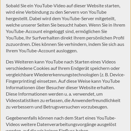
Sobald Sie ein YouTube-Video auf dieser Website starten,
wird eine Verbindung zu den Servern von YouTube
hergestellt. Dabei wird dem YouTube-Server mitgeteilt,
welche unserer Seiten Sie besucht haben. Wenn Sie in Ihrem
YouTube-Account eingeloggt sind, ermöglichen Sie
YouTube, Ihr Surfverhalten direkt Ihrem persönlichen Profil
zuzuordnen. Dies können Sie verhindern, indem Sie sich aus
Ihrem YouTube-Account ausloggen.
Des Weiteren kann YouTube nach Starten eines Videos
verschiedene Cookies auf Ihrem Endgerät speichern oder
vergleichbare Wiedererkennungstechnologien (z. B. Device-
Fingerprinting) einsetzen. Auf diese Weise kann YouTube
Informationen über Besucher dieser Website erhalten.
Diese Informationen werden u. a. verwendet, um
Videostatistiken zu erfassen, die Anwenderfreundlichkeit
zu verbessern und Betrugsversuchen vorzubeugen.
Gegebenenfalls können nach dem Start eines YouTube-
Videos weitere Datenverarbeitungsvorgänge ausgelöst
werden, auf die wir keinen Einfluss haben.