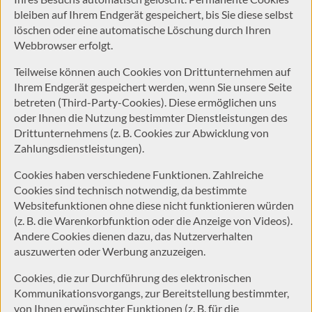
bleiben auf Ihrem Endgerät gespeichert, bis Sie diese selbst
löschen oder eine automatische Löschung durch Ihren
Webbrowser erfolgt.
Teilweise können auch Cookies von Drittunternehmen auf
Ihrem Endgerät gespeichert werden, wenn Sie unsere Seite
betreten (Third-Party-Cookies). Diese ermöglichen uns
oder Ihnen die Nutzung bestimmter Dienstleistungen des
Drittunternehmens (z. B. Cookies zur Abwicklung von
Zahlungsdienstleistungen).
Cookies haben verschiedene Funktionen. Zahlreiche
Cookies sind technisch notwendig, da bestimmte
Websitefunktionen ohne diese nicht funktionieren würden
(z. B. die Warenkorbfunktion oder die Anzeige von Videos).
Andere Cookies dienen dazu, das Nutzerverhalten
auszuwerten oder Werbung anzuzeigen.
Cookies, die zur Durchführung des elektronischen
Kommunikationsvorgangs, zur Bereitstellung bestimmter,
von Ihnen erwünschter Funktionen (z. B. für die