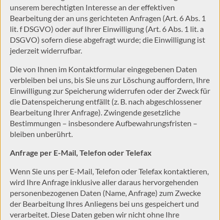
unserem berechtigten Interesse an der effektiven
Bearbeitung der an uns gerichteten Anfragen (Art. 6 Abs. 1
lit. f DSGVO) oder auf Ihrer Einwilligung (Art. 6 Abs. 1 lit. a
DSGVO) sofern diese abgefragt wurde; die Einwilligung ist
jederzeit widerrufbar.
Die von Ihnen im Kontaktformular eingegebenen Daten
verbleiben bei uns, bis Sie uns zur Löschung auffordern, Ihre
Einwilligung zur Speicherung widerrufen oder der Zweck für
die Datenspeicherung entfällt (z. B. nach abgeschlossener
Bearbeitung Ihrer Anfrage). Zwingende gesetzliche
Bestimmungen – insbesondere Aufbewahrungsfristen –
bleiben unberührt.
Anfrage per E-Mail, Telefon oder Telefax
Wenn Sie uns per E-Mail, Telefon oder Telefax kontaktieren,
wird Ihre Anfrage inklusive aller daraus hervorgehenden
personenbezogenen Daten (Name, Anfrage) zum Zwecke
der Bearbeitung Ihres Anliegens bei uns gespeichert und
verarbeitet. Diese Daten geben wir nicht ohne Ihre