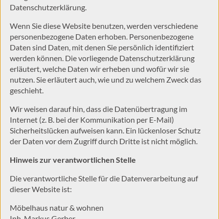
Datenschutzerklärung.
Wenn Sie diese Website benutzen, werden verschiedene
personenbezogene Daten erhoben. Personenbezogene
Daten sind Daten, mit denen Sie persönlich identifiziert
werden können. Die vorliegende Datenschutzerklärung
erläutert, welche Daten wir erheben und wofür wir sie
nutzen. Sie erläutert auch, wie und zu welchem Zweck das
geschieht.
Wir weisen darauf hin, dass die Datenübertragung im
Internet (z. B. bei der Kommunikation per E-Mail)
Sicherheitslücken aufweisen kann. Ein lückenloser Schutz
der Daten vor dem Zugriff durch Dritte ist nicht möglich.
Hinweis zur verantwortlichen Stelle
Die verantwortliche Stelle für die Datenverarbeitung auf
dieser Website ist:
Möbelhaus natur & wohnen
Inh. Markus Gerber