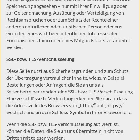
Speicherung abgesehen – nur mit Ihrer Einwilligung oder
zur Geltendmachung, Ausübung oder Verteidigung von
Rechtsansprüchen oder zum Schutz der Rechte einer
anderen natürlichen oder juristischen Person oder aus
Gründen eines wichtigen öffentlichen Interesses der
Europäischen Union oder eines Mitgliedstaats verarbeitet
werden.
SSL- bzw. TLS-Verschlüsselung
Diese Seite nutzt aus Sicherheitsgründen und zum Schutz
der Übertragung vertraulicher Inhalte, wie zum Beispiel
Bestellungen oder Anfragen, die Sie an uns als
Seitenbetreiber senden, eine SSL- bzw. TLS-Verschlüsselung.
Eine verschlüsselte Verbindung erkennen Sie daran, dass
die Adresszeile des Browsers von „http://“ auf „https://“
wechselt und an dem Schloss-Symbol in Ihrer Browserzeile.
Wenn die SSL- bzw. TLS-Verschlüsselung aktiviert ist,
können die Daten, die Sie an uns übermitteln, nicht von
Dritten mitgelesen werden.