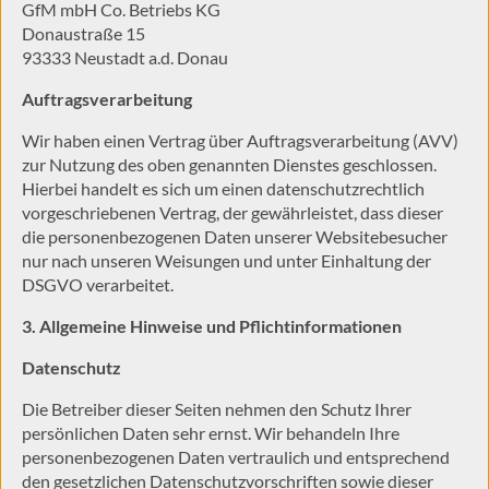
GfM mbH Co. Betriebs KG
Donaustraße 15
93333 Neustadt a.d. Donau
Auftragsverarbeitung
Wir haben einen Vertrag über Auftragsverarbeitung (AVV)
zur Nutzung des oben genannten Dienstes geschlossen.
Hierbei handelt es sich um einen datenschutzrechtlich
vorgeschriebenen Vertrag, der gewährleistet, dass dieser
die personenbezogenen Daten unserer Websitebesucher
nur nach unseren Weisungen und unter Einhaltung der
DSGVO verarbeitet.
3. Allgemeine Hinweise und Pflicht­informationen
Datenschutz
Die Betreiber dieser Seiten nehmen den Schutz Ihrer
persönlichen Daten sehr ernst. Wir behandeln Ihre
personenbezogenen Daten vertraulich und entsprechend
den gesetzlichen Datenschutzvorschriften sowie dieser