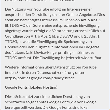
Die Nutzung von YouTube erfolgt im Interesse einer
ansprechenden Darstellung unserer Online-Angebote. Dies
stellt ein berechtigtes Interesse im Sinne von Art. 6 Abs. 1
lit. f DSGVO dar. Sofern eine entsprechende Einwilligung
abgefragt wurde, erfolgt die Verarbeitung ausschließlich auf
Grundlage von Art. 6 Abs. 1 lit. a DSGVO und § 25 Abs. 1
TTDSG, soweit die Einwilligung die Speicherung von
Cookies oder den Zugriff auf Informationen im Endgerät
des Nutzers (z. B. Device-Fingerprinting) im Sinne des
TTDSG umfasst. Die Einwilligung ist jederzeit widerrufbar.
Weitere Informationen über Datenschutz bei YouTube
finden Sie in deren Datenschutzerklärung unter:
https://policies.google.com/privacy?hl=de
.
Google Fonts (lokales Hosting)
Diese Seite nutzt zur einheitlichen Darstellung von
Schriftarten so genannte Google Fonts, die von Google
bereitgestellt werden. Die Google Fonts sind lokal