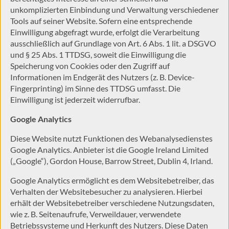
unkomplizierten Einbindung und Verwaltung verschiedener
Tools auf seiner Website. Sofern eine entsprechende
Einwilligung abgefragt wurde, erfolgt die Verarbeitung
ausschließlich auf Grundlage von Art. 6 Abs. 1 lit. a DSGVO
und § 25 Abs. 1 TTDSG, soweit die Einwilligung die
Speicherung von Cookies oder den Zugriff auf
Informationen im Endgerät des Nutzers (z. B. Device-
Fingerprinting) im Sinne des TTDSG umfasst. Die
Einwilligung ist jederzeit widerrufbar.
Google Analytics
Diese Website nutzt Funktionen des Webanalysedienstes
Google Analytics. Anbieter ist die Google Ireland Limited
(„Google“), Gordon House, Barrow Street, Dublin 4, Irland.
Google Analytics ermöglicht es dem Websitebetreiber, das
Verhalten der Websitebesucher zu analysieren. Hierbei
erhält der Websitebetreiber verschiedene Nutzungsdaten,
wie z. B. Seitenaufrufe, Verweildauer, verwendete
Betriebssysteme und Herkunft des Nutzers. Diese Daten