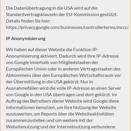
Die Datenübertragung in die USA wird auf die
Standardvertragsklauseln der EU-Kommission gestützt.
Details finden Sie hier:
https://privacy.google.com/businesses/controllerterms/mccs/
.
IP Anonymisierung
Wir haben auf dieser Website die Funktion IP-
Anonymisierung aktiviert. Dadurch wird Ihre IP-Adresse
von Google innerhalb von Mitgliedstaaten der
Europäischen Union oder in anderen Vertragsstaaten des
Abkommens über den Europäischen Wirtschaftsraum vor
der Übermittlung in die USA gekürzt. Nur in
Ausnahmefällen wird die volle IP-Adresse an einen Server
von Google in den USA übertragen und dort gekürzt. Im
Auftrag des Betreibers dieser Website wird Google diese
Informationen benutzen, um Ihre Nutzung der Website
auszuwerten, um Reports über die Websiteaktivitäten
zusammenzustellen und um weitere mit der
Websitenutzung und der Internetnutzung verbundene